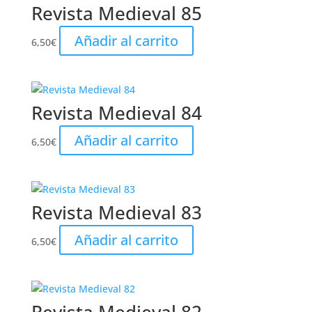
Revista Medieval 85
Añadir al carrito
6,50
€
Revista Medieval 84
Añadir al carrito
6,50
€
Revista Medieval 83
Añadir al carrito
6,50
€