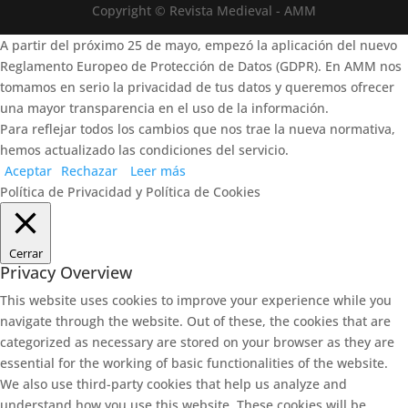
Copyright © Revista Medieval - AMM
A partir del próximo 25 de mayo, empezó la aplicación del nuevo
Reglamento Europeo de Protección de Datos (GDPR). En AMM nos
tomamos en serio la privacidad de tus datos y queremos ofrecer
una mayor transparencia en el uso de la información.
Para reflejar todos los cambios que nos trae la nueva normativa,
hemos actualizado las condiciones del servicio.
Aceptar
Rechazar
Leer más
Política de Privacidad y Política de Cookies
Cerrar
Privacy Overview
This website uses cookies to improve your experience while you
navigate through the website. Out of these, the cookies that are
categorized as necessary are stored on your browser as they are
essential for the working of basic functionalities of the website.
We also use third-party cookies that help us analyze and
understand how you use this website. These cookies will be