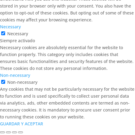
stored in your browser only with your consent. You also have the
option to opt-out of these cookies. But opting out of some of these
cookies may affect your browsing experience.
Necessary
Necessary
Siempre activado
Necessary cookies are absolutely essential for the website to
function properly. This category only includes cookies that
ensures basic functionalities and security features of the website.
These cookies do not store any personal information.
Non-necessary
Non-necessary
Any cookies that may not be particularly necessary for the website
to function and is used specifically to collect user personal data
via analytics, ads, other embedded contents are termed as non-
necessary cookies. It is mandatory to procure user consent prior
to running these cookies on your website.
GUARDAR Y ACEPTAR