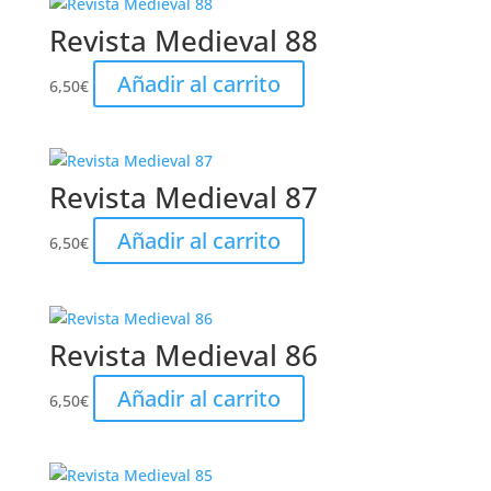
Revista Medieval 88
Añadir al carrito
6,50
€
Revista Medieval 87
Añadir al carrito
6,50
€
Revista Medieval 86
Añadir al carrito
6,50
€