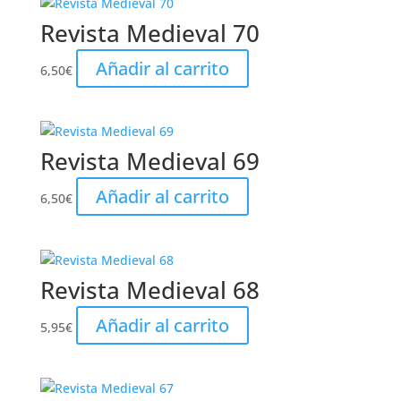
Revista Medieval 70
Añadir al carrito
6,50
€
Revista Medieval 69
Añadir al carrito
6,50
€
Revista Medieval 68
Añadir al carrito
5,95
€