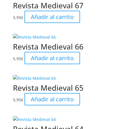
Revista Medieval 67
Añadir al carrito
5,95
€
Revista Medieval 66
Añadir al carrito
5,95
€
Revista Medieval 65
Añadir al carrito
5,95
€