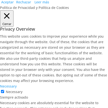
Aceptar
Rechazar
Leer más
Política de Privacidad y Política de Cookies
Cerrar
Privacy Overview
This website uses cookies to improve your experience while you
navigate through the website. Out of these, the cookies that are
categorized as necessary are stored on your browser as they are
essential for the working of basic functionalities of the website.
We also use third-party cookies that help us analyze and
understand how you use this website. These cookies will be
stored in your browser only with your consent. You also have the
option to opt-out of these cookies. But opting out of some of these
cookies may affect your browsing experience.
Necessary
Necessary
Siempre activado
Necessary cookies are absolutely essential for the website to