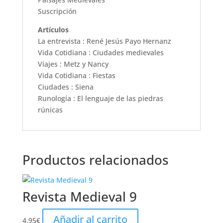
Suscripción
Artículos
La entrevista : René Jesús Payo Hernanz
Vida Cotidiana : Ciudades medievales
Viajes : Metz y Nancy
Vida Cotidiana : Fiestas
Ciudades : Siena
Runología : El lenguaje de las piedras
rúnicas
Productos relacionados
Revista Medieval 9
Añadir al carrito
4,95
€