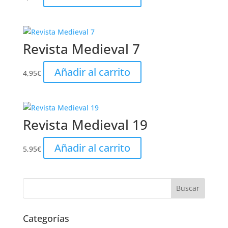
Revista Medieval 7
Añadir al carrito
4,95
€
Revista Medieval 19
Añadir al carrito
5,95
€
Categorías