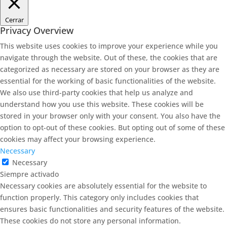
Cerrar
Privacy Overview
This website uses cookies to improve your experience while you
navigate through the website. Out of these, the cookies that are
categorized as necessary are stored on your browser as they are
essential for the working of basic functionalities of the website.
We also use third-party cookies that help us analyze and
understand how you use this website. These cookies will be
stored in your browser only with your consent. You also have the
option to opt-out of these cookies. But opting out of some of these
cookies may affect your browsing experience.
Necessary
Necessary
Siempre activado
Necessary cookies are absolutely essential for the website to
function properly. This category only includes cookies that
ensures basic functionalities and security features of the website.
These cookies do not store any personal information.