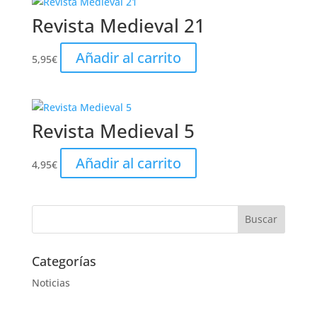
Revista Medieval 21
Añadir al carrito
5,95
€
Revista Medieval 5
Añadir al carrito
4,95
€
Categorías
Noticias