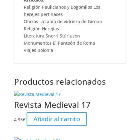
Religión Paulicianos y Bogomilos Los
herejes pertinaces
Oficios La tabla de vidriero de Girona
Religión Herejías
Literatura Snorri Stúrluson
Monumentos El Panteón de Roma
Viajes Bolonia
Productos relacionados
Revista Medieval 17
Añadir al carrito
4,95
€