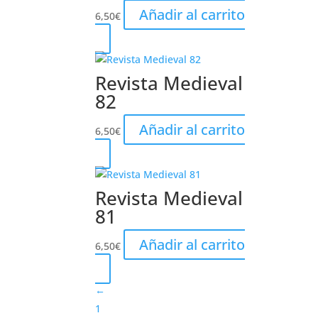
Añadir al carrito
6,50
€
Revista Medieval
82
Añadir al carrito
6,50
€
Revista Medieval
81
Añadir al carrito
6,50
€
←
1