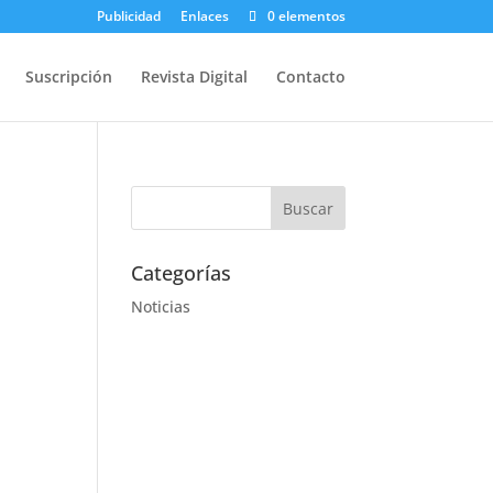
Publicidad
Enlaces
0 elementos
Suscripción
Revista Digital
Contacto
Categorías
Noticias