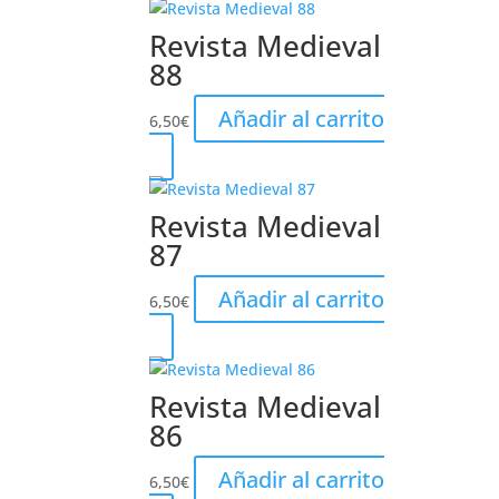
Revista Medieval
88
Añadir al carrito
6,50
€
Revista Medieval
87
Añadir al carrito
6,50
€
Revista Medieval
86
Añadir al carrito
6,50
€