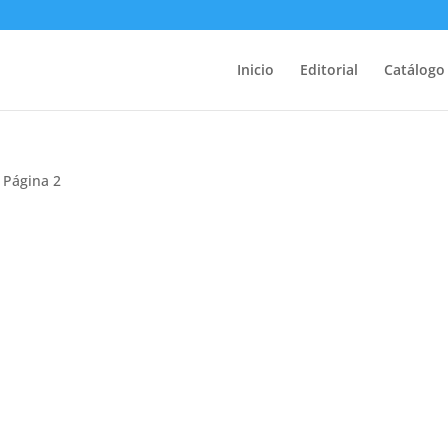
Inicio
Editorial
Catálogo
 Página 2