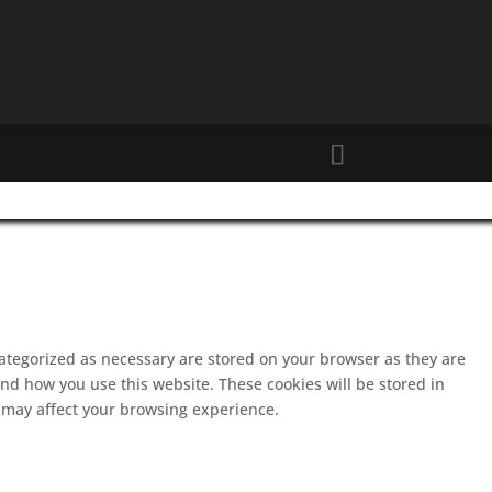
categorized as necessary are stored on your browser as they are
and how you use this website. These cookies will be stored in
s may affect your browsing experience.