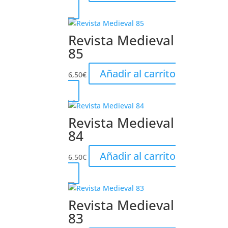
Revista Medieval
85
Añadir al carrito
6,50
€
Revista Medieval
84
Añadir al carrito
6,50
€
Revista Medieval
83