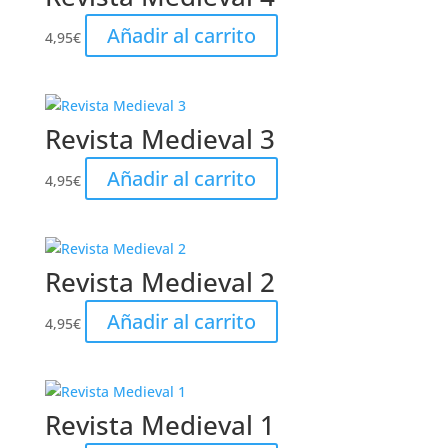
Añadir al carrito
4,95
€
Revista Medieval 3
Añadir al carrito
4,95
€
Revista Medieval 2
Añadir al carrito
4,95
€
Revista Medieval 1