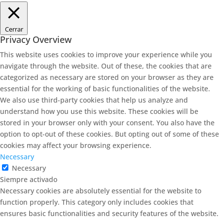
Cerrar
Privacy Overview
This website uses cookies to improve your experience while you
navigate through the website. Out of these, the cookies that are
categorized as necessary are stored on your browser as they are
essential for the working of basic functionalities of the website.
We also use third-party cookies that help us analyze and
understand how you use this website. These cookies will be
stored in your browser only with your consent. You also have the
option to opt-out of these cookies. But opting out of some of these
cookies may affect your browsing experience.
Necessary
Necessary
Siempre activado
Necessary cookies are absolutely essential for the website to
function properly. This category only includes cookies that
ensures basic functionalities and security features of the website.