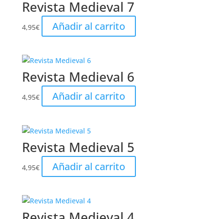
Revista Medieval 7
Añadir al carrito
4,95
€
Revista Medieval 6
Añadir al carrito
4,95
€
Revista Medieval 5
Añadir al carrito
4,95
€
Revista Medieval 4