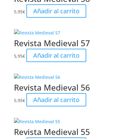
Añadir al carrito
5,95
€
Revista Medieval 57
Añadir al carrito
5,95
€
Revista Medieval 56
Añadir al carrito
5,95
€
Revista Medieval 55