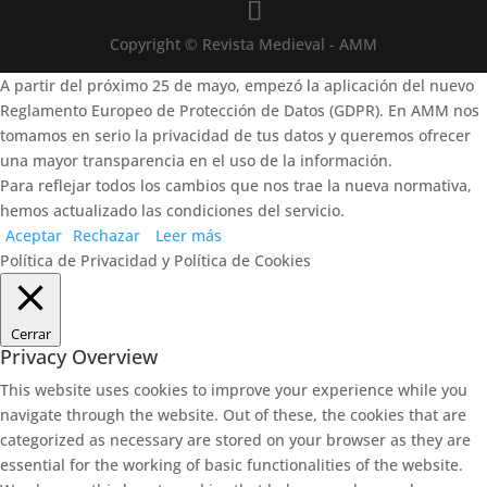
Copyright © Revista Medieval - AMM
A partir del próximo 25 de mayo, empezó la aplicación del nuevo
Reglamento Europeo de Protección de Datos (GDPR). En AMM nos
tomamos en serio la privacidad de tus datos y queremos ofrecer
una mayor transparencia en el uso de la información.
Para reflejar todos los cambios que nos trae la nueva normativa,
hemos actualizado las condiciones del servicio.
Aceptar
Rechazar
Leer más
Política de Privacidad y Política de Cookies
Cerrar
Privacy Overview
This website uses cookies to improve your experience while you
navigate through the website. Out of these, the cookies that are
categorized as necessary are stored on your browser as they are
essential for the working of basic functionalities of the website.