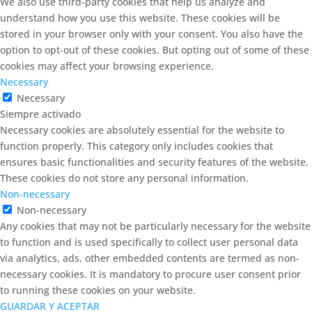
We also use third-party cookies that help us analyze and
understand how you use this website. These cookies will be
stored in your browser only with your consent. You also have the
option to opt-out of these cookies. But opting out of some of these
cookies may affect your browsing experience.
Necessary
Necessary
Siempre activado
Necessary cookies are absolutely essential for the website to
function properly. This category only includes cookies that
ensures basic functionalities and security features of the website.
These cookies do not store any personal information.
Non-necessary
Non-necessary
Any cookies that may not be particularly necessary for the website
to function and is used specifically to collect user personal data
via analytics, ads, other embedded contents are termed as non-
necessary cookies. It is mandatory to procure user consent prior
to running these cookies on your website.
GUARDAR Y ACEPTAR