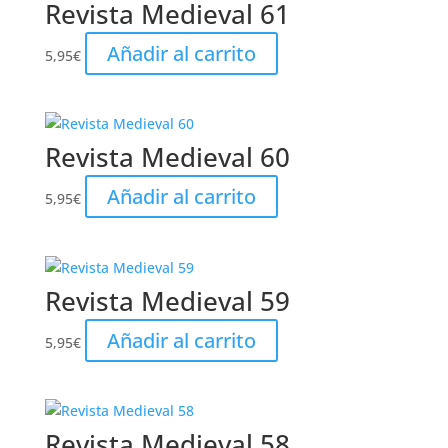
Revista Medieval 61
Añadir al carrito
5,95
€
Revista Medieval 60
Añadir al carrito
5,95
€
Revista Medieval 59
Añadir al carrito
5,95
€
Revista Medieval 58