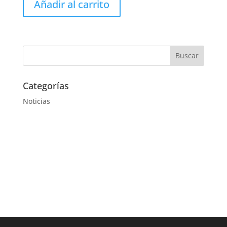
Añadir al carrito
Categorías
Noticias