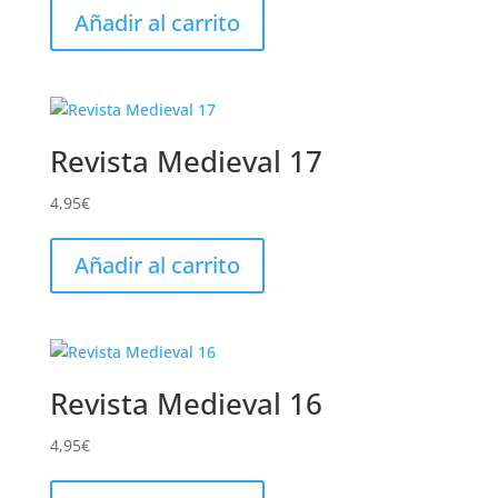
Añadir al carrito
Revista Medieval 17
4,95
€
Añadir al carrito
Revista Medieval 16
4,95
€