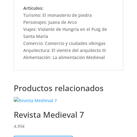
Artículos:
Turismo: El monasterio de piedra
Personajes: Juana de Arco
Viajes: Violante de Hungría en el Puig de
Santa María
Comercio: Comercio y ciudades vikingas
Arquitectura: El vientre del arquitecto III
Alimentación: La alimentación Medieval
Productos relacionados
Revista Medieval 7
4,95
€