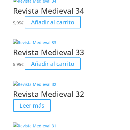
Revista Medieval 34
Añadir al carrito
5,95
€
Revista Medieval 33
Añadir al carrito
5,95
€
Revista Medieval 32
Leer más