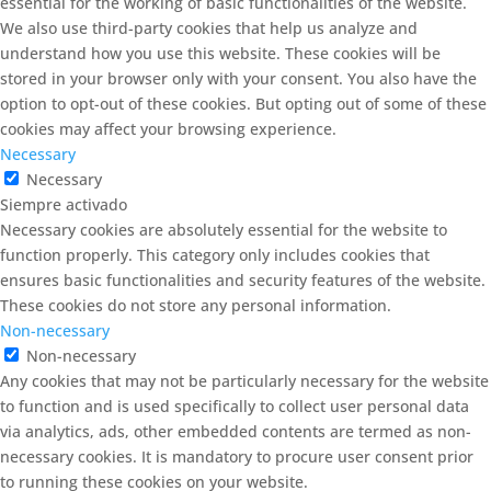
essential for the working of basic functionalities of the website.
We also use third-party cookies that help us analyze and
understand how you use this website. These cookies will be
stored in your browser only with your consent. You also have the
option to opt-out of these cookies. But opting out of some of these
cookies may affect your browsing experience.
Necessary
Necessary
Siempre activado
Necessary cookies are absolutely essential for the website to
function properly. This category only includes cookies that
ensures basic functionalities and security features of the website.
These cookies do not store any personal information.
Non-necessary
Non-necessary
Any cookies that may not be particularly necessary for the website
to function and is used specifically to collect user personal data
via analytics, ads, other embedded contents are termed as non-
necessary cookies. It is mandatory to procure user consent prior
to running these cookies on your website.