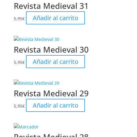
Revista Medieval 31
Añadir al carrito
5,95
€
Revista Medieval 30
Añadir al carrito
5,95
€
Revista Medieval 29
Añadir al carrito
5,95
€