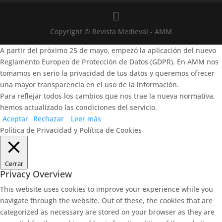
Copyright © Revista Medieval - AMM
A partir del próximo 25 de mayo, empezó la aplicación del nuevo
Reglamento Europeo de Protección de Datos (GDPR). En AMM nos
tomamos en serio la privacidad de tus datos y queremos ofrecer
una mayor transparencia en el uso de la información.
Para reflejar todos los cambios que nos trae la nueva normativa,
hemos actualizado las condiciones del servicio.
Aceptar
Rechazar
Leer más
Política de Privacidad y Política de Cookies
Cerrar
Privacy Overview
This website uses cookies to improve your experience while you
navigate through the website. Out of these, the cookies that are
categorized as necessary are stored on your browser as they are