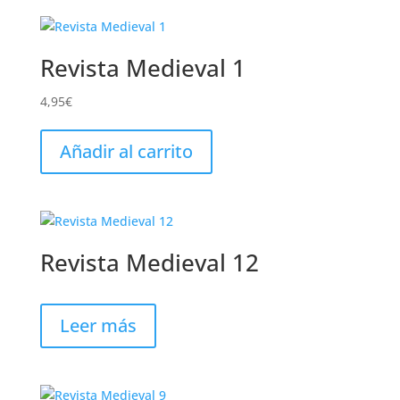
Revista Medieval 1
4,95
€
Añadir al carrito
Revista Medieval 12
Leer más