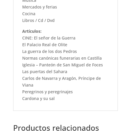
Música
Mercados y ferias
Cocina
Libros / Cd / Dvd
Artículos:
CINE: El señor de la Guerra
El Palacio Real de Olite
La guerra de los dos Pedros
Normas canónicas funerarias en Castilla
Iglesia – Panteón de San Miguel de Foces
Las puertas del Sahara
Carlos de Navarra y Aragón, Príncipe de
Viana
Peregrinos y peregrinajes
Cardona y su sal
Productos relacionados