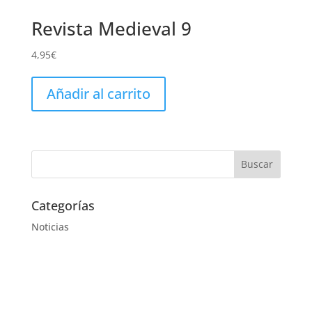
Revista Medieval 9
4,95
€
Añadir al carrito
Categorías
Noticias