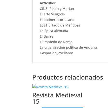
Artículos:
CINE: Robin y Marian
El arte Visigodo
El cocinero cortesano
Los Hurtado de Mendoza
La épica alemana
El Bages
El Panteón de Roma
La organización política de Andorra
Gaspar de Jovellanos
Productos relacionados
Revista Medieval
15