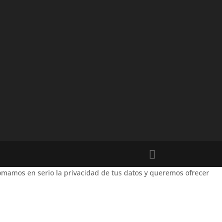
mamos en serio la privacidad de tus datos y queremos ofrecer