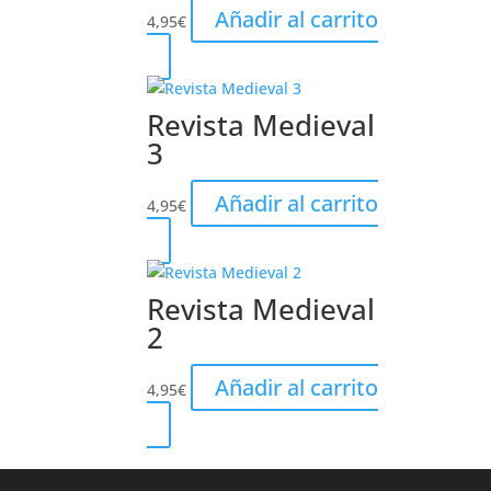
Añadir al carrito
4,95
€
Revista Medieval
3
Añadir al carrito
4,95
€
Revista Medieval
2
Añadir al carrito
4,95
€