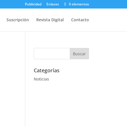
Publicidad
Enlaces
0 elementos
Suscripción
Revista Digital
Contacto
Categorías
Noticias