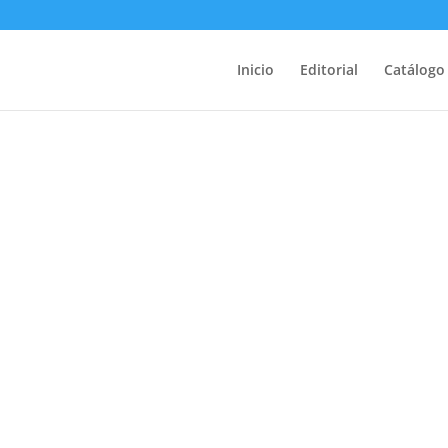
Inicio
Editorial
Catálogo