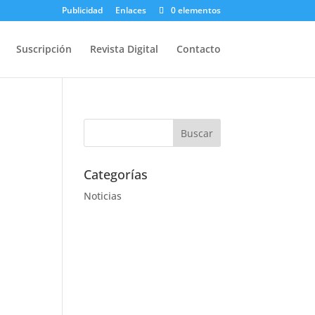
Publicidad
Enlaces
0 elementos
Suscripción
Revista Digital
Contacto
Categorías
Noticias