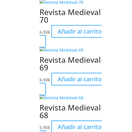
Revista Medieval
70
Añadir al carrito
6,50
€
Revista Medieval
69
Añadir al carrito
6,50
€
Revista Medieval
68
Añadir al carrito
5,95
€