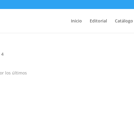
Inicio
Editorial
Catálogo
 4
r los últimos