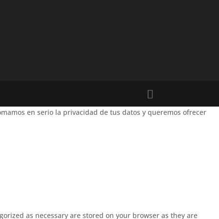
mamos en serio la privacidad de tus datos y queremos ofrecer
egorized as necessary are stored on your browser as they are