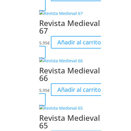
Revista Medieval
67
Añadir al carrito
5,95
€
Revista Medieval
66
Añadir al carrito
5,95
€
Revista Medieval
65