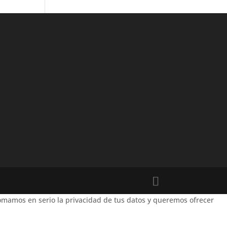
mamos en serio la privacidad de tus datos y queremos ofrecer