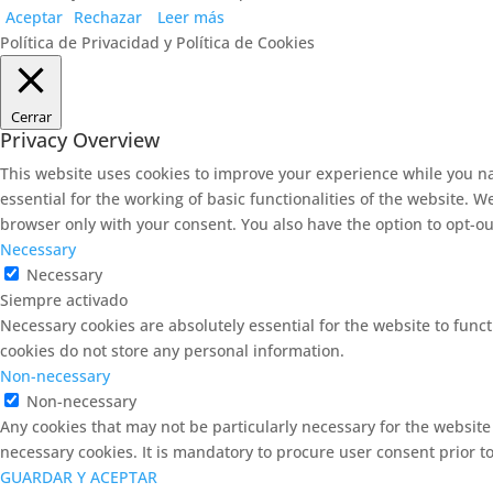
Aceptar
Rechazar
Leer más
Política de Privacidad y Política de Cookies
Cerrar
Privacy Overview
This website uses cookies to improve your experience while you na
essential for the working of basic functionalities of the website. 
browser only with your consent. You also have the option to opt-ou
Necessary
Necessary
Siempre activado
Necessary cookies are absolutely essential for the website to funct
cookies do not store any personal information.
Non-necessary
Non-necessary
Any cookies that may not be particularly necessary for the website
necessary cookies. It is mandatory to procure user consent prior t
GUARDAR Y ACEPTAR