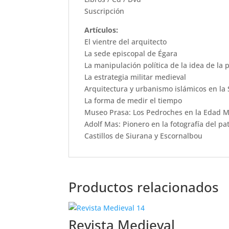
Suscripción
Artículos:
El vientre del arquitecto
La sede episcopal de Égara
La manipulación política de la idea de la 
La estrategia militar medieval
Arquitectura y urbanismo islámicos en la 
La forma de medir el tiempo
Museo Prasa: Los Pedroches en la Edad 
Adolf Mas: Pionero en la fotografía del pa
Castillos de Siurana y Escornalbou
Productos relacionados
Revista Medieval