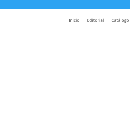
Inicio
Editorial
Catálogo