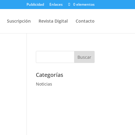
Publicidad
Enlaces
0 elementos
Suscripción
Revista Digital
Contacto
Categorías
Noticias