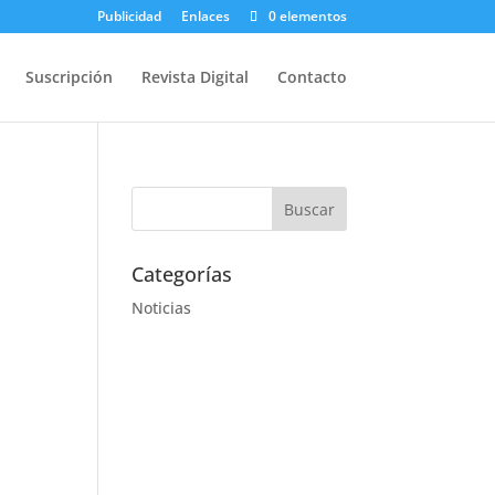
Publicidad
Enlaces
0 elementos
Suscripción
Revista Digital
Contacto
Categorías
Noticias