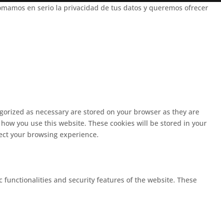
mamos en serio la privacidad de tus datos y queremos ofrecer
egorized as necessary are stored on your browser as they are
 how you use this website. These cookies will be stored in your
fect your browsing experience.
c functionalities and security features of the website. These