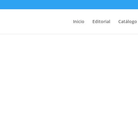
Inicio
Editorial
Catálogo