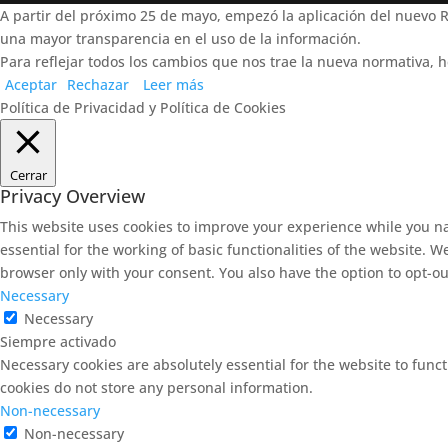
A partir del próximo 25 de mayo, empezó la aplicación del nuevo
una mayor transparencia en el uso de la información.
Para reflejar todos los cambios que nos trae la nueva normativa, h
Aceptar
Rechazar
Leer más
Política de Privacidad y Política de Cookies
Cerrar
Privacy Overview
This website uses cookies to improve your experience while you na
essential for the working of basic functionalities of the website. 
browser only with your consent. You also have the option to opt-ou
Necessary
Necessary
Siempre activado
Necessary cookies are absolutely essential for the website to funct
cookies do not store any personal information.
Non-necessary
Non-necessary