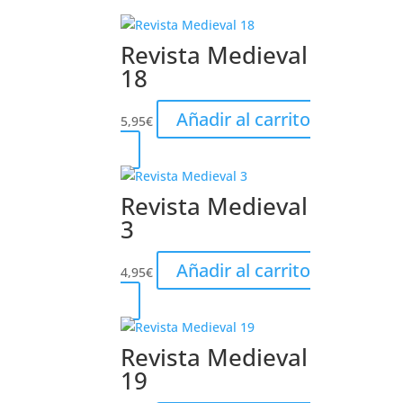
Revista Medieval
18
Añadir al carrito
5,95
€
Revista Medieval
3
Añadir al carrito
4,95
€
Revista Medieval
19