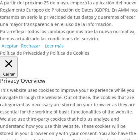
A partir del próximo 25 de mayo, empezó la aplicación del nuevo
Reglamento Europeo de Protección de Datos (GDPR). En AMM nos
tomamos en serio la privacidad de tus datos y queremos ofrecer
una mayor transparencia en el uso de la información.
Para reflejar todos los cambios que nos trae la nueva normativa,
hemos actualizado las condiciones del servicio.
Aceptar
Rechazar
Leer más
Política de Privacidad y Política de Cookies
Cerrar
Privacy Overview
This website uses cookies to improve your experience while you
navigate through the website. Out of these, the cookies that are
categorized as necessary are stored on your browser as they are
essential for the working of basic functionalities of the website.
We also use third-party cookies that help us analyze and
understand how you use this website. These cookies will be
stored in your browser only with your consent. You also have the