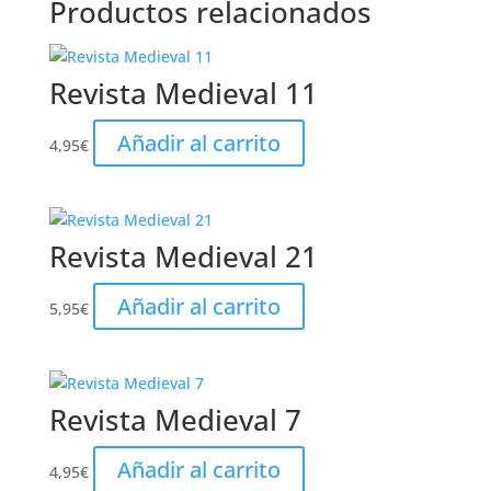
Productos relacionados
Revista Medieval 11
Añadir al carrito
4,95
€
Revista Medieval 21
Añadir al carrito
5,95
€
Revista Medieval 7
Añadir al carrito
4,95
€