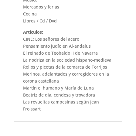
Mercados y ferias
Cocina
Libros / Cd / Dvd
Artículos:
CINE: Los señores del acero
Pensamiento judío en Al-andalus
El reinado de Teobaldo II de Navarra
La nodriza en la sociedad hispano-medieval
Rollos y picotas de la comarca de Torrijos
Merinos, adelantados y corregidores en la
corona castellana
Martín el humano y María de Luna
Beatriz de dia, condesa y trovadora
Las revueltas campesinas según Jean
Froissart