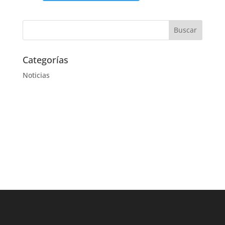
Categorías
Noticias