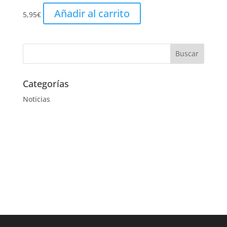
Añadir al carrito
5,95
€
Categorías
Noticias