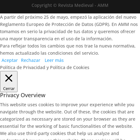
Copyright © Revista Medieval - AMM
A partir del próximo 25 de mayo, empezó la aplicación del nuevo
Reglamento Europeo de Protección de Datos (GDPR). En AMM nos
tomamos en serio la privacidad de tus datos y queremos ofrecer
una mayor transparencia en el uso de la información.
Para reflejar todos los cambios que nos trae la nueva normativa,
hemos actualizado las condiciones del servicio.
Aceptar
Rechazar
Leer más
Política de Privacidad y Política de Cookies
Cerrar
Privacy Overview
This website uses cookies to improve your experience while you
navigate through the website. Out of these, the cookies that are
categorized as necessary are stored on your browser as they are
essential for the working of basic functionalities of the website.
We also use third-party cookies that help us analyze and