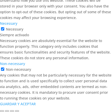
understand how you use this website. These cookies will be
stored in your browser only with your consent. You also have the
option to opt-out of these cookies. But opting out of some of these
cookies may affect your browsing experience.
Necessary
Necessary
Siempre activado
Necessary cookies are absolutely essential for the website to
function properly. This category only includes cookies that
ensures basic functionalities and security features of the website.
These cookies do not store any personal information.
Non-necessary
Non-necessary
Any cookies that may not be particularly necessary for the website
to function and is used specifically to collect user personal data
via analytics, ads, other embedded contents are termed as non-
necessary cookies. It is mandatory to procure user consent prior
to running these cookies on your website.
GUARDAR Y ACEPTAR