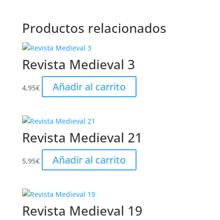
Productos relacionados
Revista Medieval 3
Añadir al carrito
4,95
€
Revista Medieval 21
Añadir al carrito
5,95
€
Revista Medieval 19